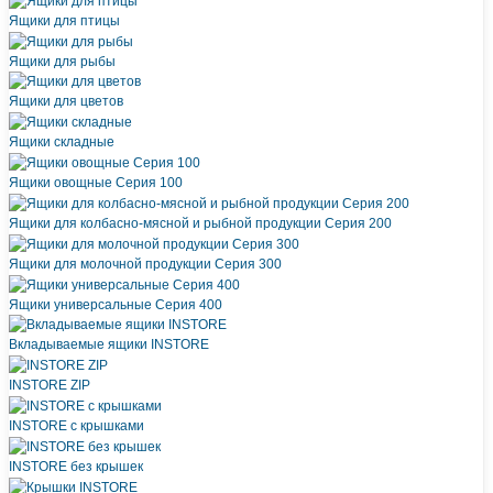
Ящики для птицы
Ящики для рыбы
Ящики для цветов
Ящики складные
Ящики овощные Серия 100
Ящики для колбасно-мясной и рыбной продукции Серия 200
Ящики для молочной продукции Серия 300
Ящики универсальные Серия 400
Вкладываемые ящики INSTORE
INSTORE ZIP
INSTORE с крышками
INSTORE без крышек