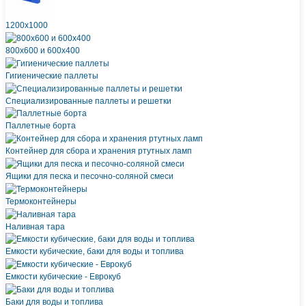
1200х1000
800х600 и 600х400
Гигиенические паллеты
Специализированные паллеты и решетки
Паллетные борта
Контейнер для сбора и хранения ртутных ламп
Ящики для песка и песочно-соляной смеси
Термоконтейнеры
Наливная тара
Емкости кубические, баки для воды и топлива
Емкости кубические - Еврокуб
Баки для воды и топлива