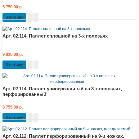
5 750.00 р.
В корзину
Арт. 02.114. Паллет сплошной на 3-х полозьях
9 910.00 р.
В корзину
Арт. 02.114. Паллет универсальный на 3-х полозьях,
перфорированный
8 755.00 р.
В корзину
Арт. 02.112. Паллет перфорированный на 9-и ножках,