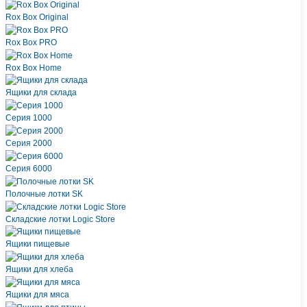
Rox Box Original
Rox Box PRO
Rox Box Home
Ящики для склада
Серия 1000
Серия 2000
Серия 6000
Полочные лотки SK
Складские лотки Logic Store
Ящики пищевые
Ящики для хлеба
Ящики для мяса