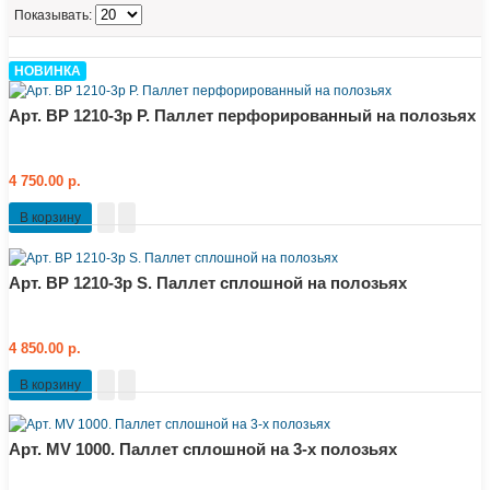
Показывать:
НОВИНКА
Арт. BP 1210-3p P. Паллет перфорированный на полозьях
4 750.00 р.
В корзину
Арт. BP 1210-3p S. Паллет сплошной на полозьях
4 850.00 р.
В корзину
Арт. MV 1000. Паллет сплошной на 3-х полозьях