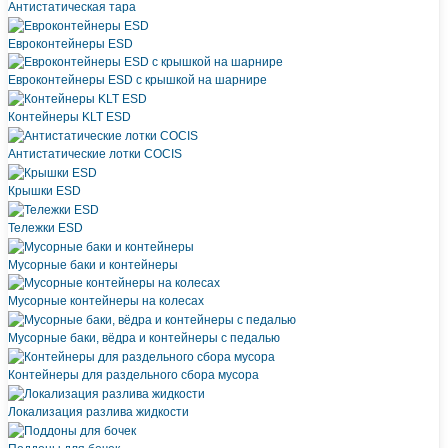
Антистатическая тара
Eвроконтейнеры ЕSD
Евроконтейнеры ESD с крышкой на шарнире
Контейнеры KLT ESD
Антистатические лотки COCIS
Крышки ESD
Тележки ESD
Мусорные баки и контейнеры
Мусорные контейнеры на колесах
Мусорные баки, вёдра и контейнеры с педалью
Контейнеры для раздельного сбора мусора
Локализация разлива жидкости