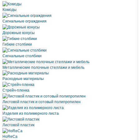
Комоды
Сигнальные ограждения
Дорожные конусы
Гибкие столбики
Сигнальные столбики
Металлические полочные стеллажи и мебель
Расходные материалы
Стрейч-пленка
Листовой пластик и сотовый полипропилен
Изделия из полимерного листа
Листовой пластик
HoReCa