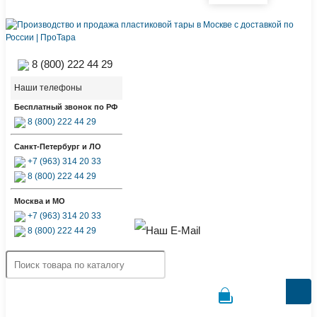
8 (800) 222 44 29
Наши телефоны
Бесплатный звонок по РФ
8 (800) 222 44 29
Санкт-Петербург и ЛО
+7 (963) 314 20 33
8 (800) 222 44 29
Москва и МО
+7 (963) 314 20 33
8 (800) 222 44 29