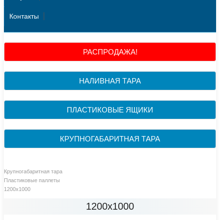
Контакты
РАСПРОДАЖА!
НАЛИВНАЯ ТАРА
ПЛАСТИКОВЫЕ ЯЩИКИ
КРУПНОГАБАРИТНАЯ ТАРА
Крупногабаритная тара
Пластиковые паллеты
1200х1000
1200х1000