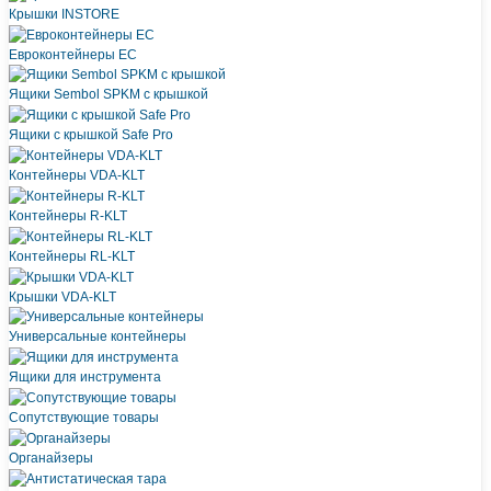
Крышки INSTORE
Евроконтейнеры ЕC
Ящики Sembol SPKM с крышкой
Ящики с крышкой Safe Pro
Контейнеры VDA-KLT
Контейнеры R-KLT
Контейнеры RL-KLT
Крышки VDA-KLT
Универсальные контейнеры
Ящики для инструмента
Сопутствующие товары
Органайзеры