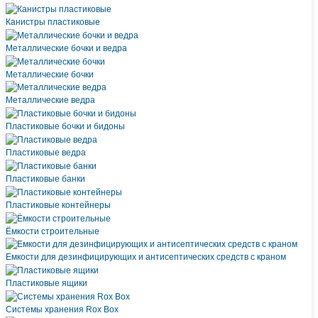
Канистры пластиковые
Металлические бочки и ведра
Металлические бочки
Металлические ведра
Пластиковые бочки и бидоны
Пластиковые ведра
Пластиковые банки
Пластиковые контейнеры
Ёмкости строительные
Емкости для дезинфицирующих и антисептических средств с краном
Пластиковые ящики
Системы хранения Rox Box