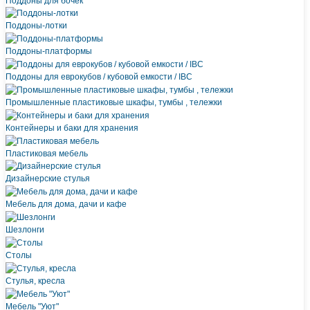
Поддоны для бочек
Поддоны-лотки
Поддоны-платформы
Поддоны для еврокубов / кубовой емкости / IBC
Промышленные пластиковые шкафы, тумбы , тележки
Контейнеры и баки для хранения
Пластиковая мебель
Дизайнерские стулья
Мебель для дома, дачи и кафе
Шезлонги
Столы
Стулья, кресла
Мебель "Уют"