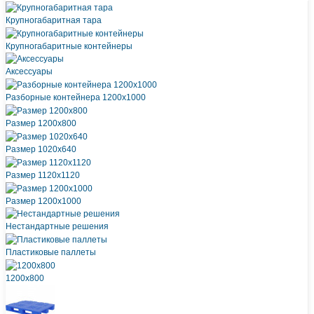
Крупногабаритная тара
Крупногабаритные контейнеры
Аксессуары
Разборные контейнера 1200х1000
Размер 1200х800
Размер 1020х640
Размер 1120х1120
Размер 1200х1000
Нестандартные решения
Пластиковые паллеты
1200х800