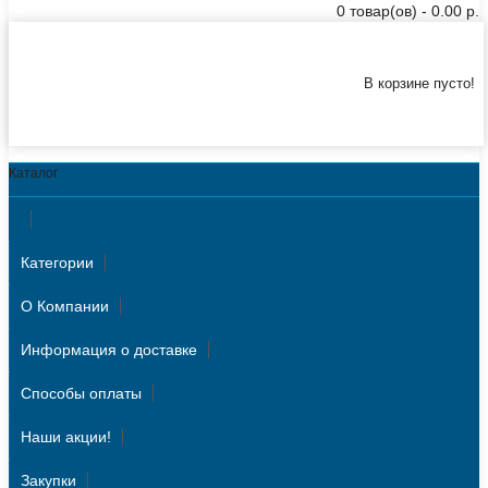
0 товар(ов) - 0.00 р.
В корзине пусто!
Каталог
Категории
О Компании
Информация о доставке
Способы оплаты
Наши акции!
Закупки