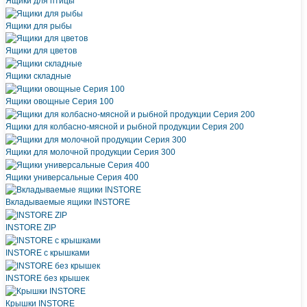
Ящики для птицы
Ящики для рыбы
Ящики для цветов
Ящики складные
Ящики овощные Серия 100
Ящики для колбасно-мясной и рыбной продукции Серия 200
Ящики для молочной продукции Серия 300
Ящики универсальные Серия 400
Вкладываемые ящики INSTORE
INSTORE ZIP
INSTORE с крышками
INSTORE без крышек
Крышки INSTORE