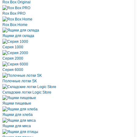
Rox Box Original
Rox Box PRO
Rox Box Home
Ящики для склада
Серия 1000
Серия 2000
Серия 6000
Полочные лотки SK
Складские лотки Logic Store
Ящики пищевые
Ящики для хлеба
Ящики для мяса