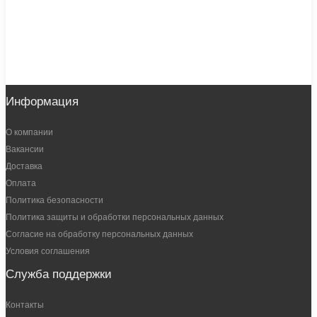
Информация
О компании
Вакансии
Доставка
Оплата
Политика безопасности
Политика защиты и обработки персональных данных
Согласие на обработку персональных данных
Условия соглашения
Служба поддержки
Контакты