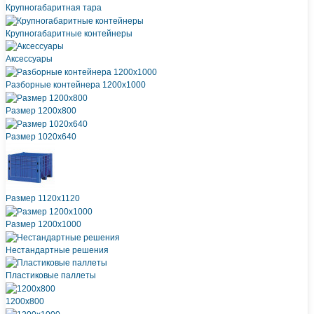
Крупногабаритная тара
Крупногабаритные контейнеры
Аксессуары
Разборные контейнера 1200х1000
Размер 1200х800
Размер 1020х640
Размер 1120х1120
Размер 1200х1000
Нестандартные решения
Пластиковые паллеты
1200х800