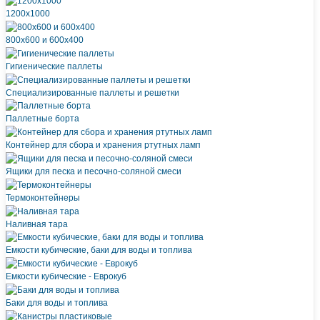
1200х1000
800х600 и 600х400
Гигиенические паллеты
Специализированные паллеты и решетки
Паллетные борта
Контейнер для сбора и хранения ртутных ламп
Ящики для песка и песочно-соляной смеси
Термоконтейнеры
Наливная тара
Емкости кубические, баки для воды и топлива
Емкости кубические - Еврокуб
Баки для воды и топлива