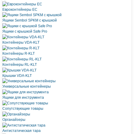
Евроконтейнеры ЕC
Ящики Sembol SPKM с крышкой
Ящики с крышкой Safe Pro
Контейнеры VDA-KLT
Контейнеры R-KLT
Контейнеры RL-KLT
Крышки VDA-KLT
Универсальные контейнеры
Ящики для инструмента
Сопутствующие товары
Органайзеры
Антистатическая тара