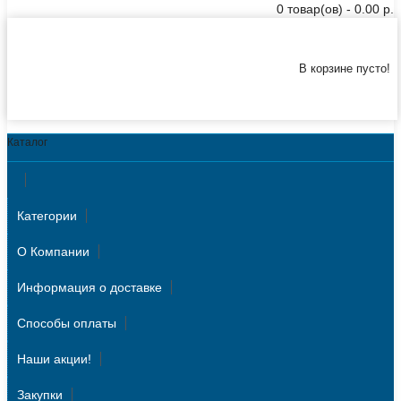
0 товар(ов) - 0.00 р.
В корзине пусто!
Каталог
Категории
О Компании
Информация о доставке
Способы оплаты
Наши акции!
Закупки