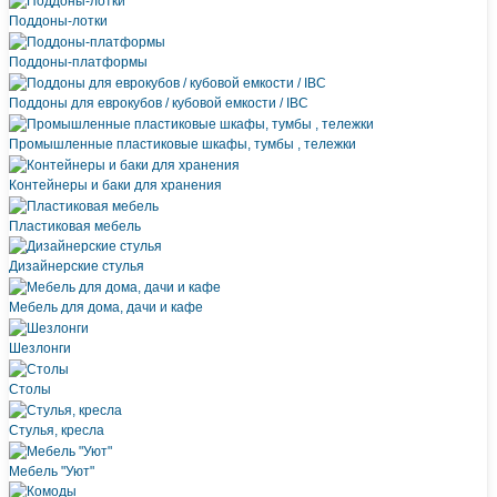
Поддоны-лотки
Поддоны-платформы
Поддоны для еврокубов / кубовой емкости / IBC
Промышленные пластиковые шкафы, тумбы , тележки
Контейнеры и баки для хранения
Пластиковая мебель
Дизайнерские стулья
Мебель для дома, дачи и кафе
Шезлонги
Столы
Стулья, кресла
Мебель "Уют"