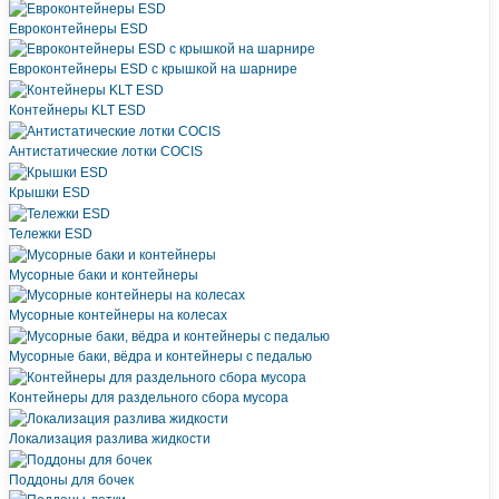
Eвроконтейнеры ЕSD
Евроконтейнеры ESD с крышкой на шарнире
Контейнеры KLT ESD
Антистатические лотки COCIS
Крышки ESD
Тележки ESD
Мусорные баки и контейнеры
Мусорные контейнеры на колесах
Мусорные баки, вёдра и контейнеры с педалью
Контейнеры для раздельного сбора мусора
Локализация разлива жидкости
Поддоны для бочек