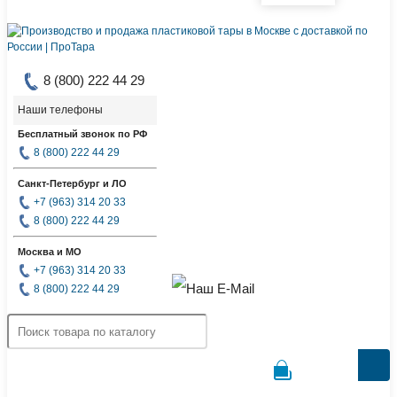
8 (800) 222 44 29
Наши телефоны
Бесплатный звонок по РФ
8 (800) 222 44 29
Санкт-Петербург и ЛО
+7 (963) 314 20 33
8 (800) 222 44 29
Москва и МО
+7 (963) 314 20 33
8 (800) 222 44 29