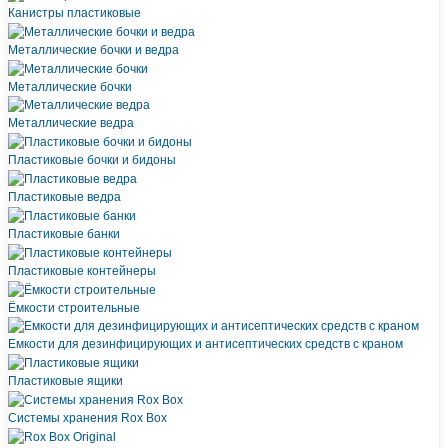
Канистры пластиковые
Металлические бочки и ведра
Металлические бочки
Металлические ведра
Пластиковые бочки и бидоны
Пластиковые ведра
Пластиковые банки
Пластиковые контейнеры
Ёмкости строительные
Емкости для дезинфицирующих и антисептических средств с краном
Пластиковые ящики
Системы хранения Rox Box