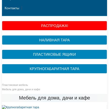
Контакты
РАСПРОДАЖА!
НАЛИВНАЯ ТАРА
ПЛАСТИКОВЫЕ ЯЩИКИ
КРУПНОГАБАРИТНАЯ ТАРА
Пластиковая мебель
Мебель для дома, дачи и кафе
Мебель для дома, дачи и кафе