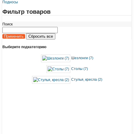
Подносы
Фильтр товаров
Поиск
Выберите подкатегорию
Шезлонги (7)
Столы (7)
Стулья, кресла (2)