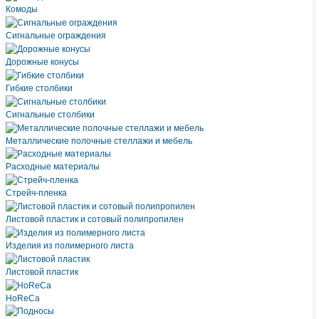
Комоды
Сигнальные ограждения
Дорожные конусы
Гибкие столбики
Сигнальные столбики
Металлические полочные стеллажи и мебель
Расходные материалы
Стрейч-пленка
Листовой пластик и сотовый полипропилен
Изделия из полимерного листа
Листовой пластик
HoReCa