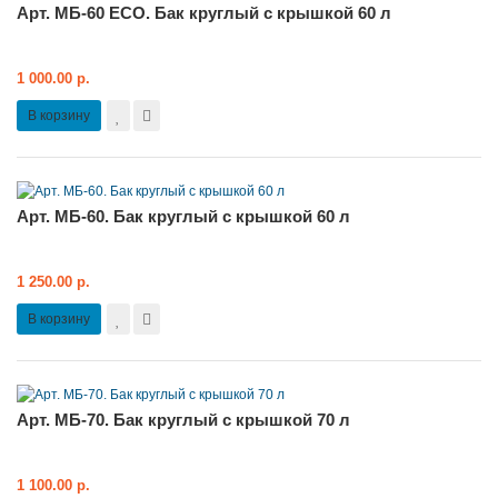
Арт. МБ-60 ЕСО. Бак круглый с крышкой 60 л
1 000.00 р.
В корзину
Арт. МБ-60. Бак круглый с крышкой 60 л
1 250.00 р.
В корзину
Арт. МБ-70. Бак круглый с крышкой 70 л
1 100.00 р.