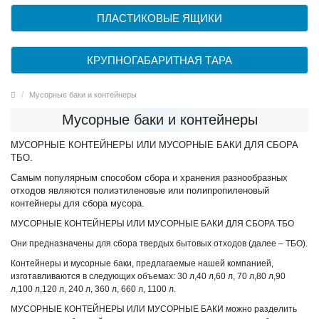
ПЛАСТИКОВЫЕ ЯЩИКИ
КРУПНОГАБАРИТНАЯ ТАРА
Мусорные баки и контейнеры
Мусорные баки и контейнеры
МУСОРНЫЕ КОНТЕЙНЕРЫ ИЛИ МУСОРНЫЕ БАКИ ДЛЯ СБОРА
ТБО.
Самым популярным способом сбора и хранения разнообразных
отходов являются полиэтиленовые или полипропиленовый
контейнеры для сбора мусора.
МУСОРНЫЕ КОНТЕЙНЕРЫ ИЛИ МУСОРНЫЕ БАКИ ДЛЯ СБОРА ТБО
Они предназначены для сбора твердых бытовых отходов (далее – ТБО).
Контейнеры и мусорные баки, предлагаемые нашей компанией,
изготавливаются в следующих объемах: 30 л,40 л,60 л, 70 л,80 л,90
л,100 л,120 л, 240 л, 360 л, 660 л, 1100 л.
МУСОРНЫЕ КОНТЕЙНЕРЫ ИЛИ МУСОРНЫЕ БАКИ можно разделить