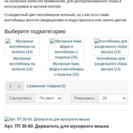
на несколько областей применения, для централизованного сбора и
используемые в частном секторе.
Стандартный цвет контейнеров зеленый, но у нас есть также
контейнеры желтого (медицинские отходы) красного или синего цветов.
Выберите подкатегорию
Мусорные
Контейнеры для
контейнеры на
Мусорные баки,
раздельного сбора
колесах (24)
вёдра и контейнеры
мусора (13)
с педалью (16)
Сравнение товаров (0)
Сортировать:
Показывать:
Арт. ТП 30-60. Держатель для мусорного мешка