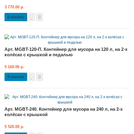
3 770.00 р.
В корзину
Арт. MGBT-120-П. Контейнер для мусора на 120 л, на 2-х
колёсах с крышкой и педалью
5 160.00 р.
В корзину
Арт. MGBT-240. Контейнер для мусора на 240 л, на 2-х
колёсах с крышкой
5 520.00 р.