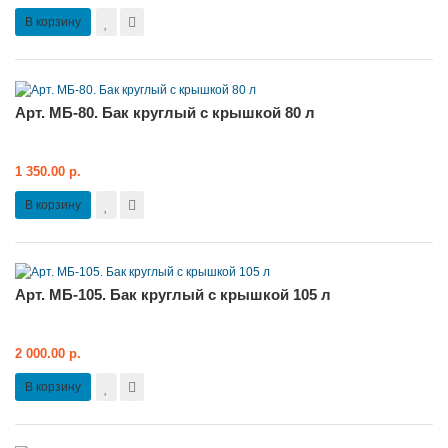
В корзину
Арт. МБ-80. Бак круглый с крышкой 80 л
1 350.00 р.
В корзину
Арт. МБ-105. Бак круглый с крышкой 105 л
2 000.00 р.
В корзину