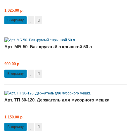
1 025.00 р.
В корзину
Арт. МБ-50. Бак круглый с крышкой 50 л
900.00 р.
В корзину
Арт. ТП 30-120. Держатель для мусорного мешка
1 150.00 р.
В корзину