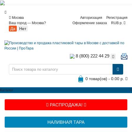
Москва
Авторизация
Регистрация
Ваш город —
Москва
?
Оформление заказа
RUB р.
8 (800) 222 44 29
0 товар(ов) - 0.00 р.
Каталог
РАСПРОДАЖА!
НАЛИВНАЯ ТАРА