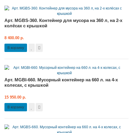
Арт. MGBS-360. Контейнер для мусора на 360 л, на 2-х
колёсах с крышкой
8 400.00 р.
В корзину
Арт. MGBI-660. Мусорный контейнер на 660 л. на 4-х
колесах, с крышкой
15 950.00 р.
В корзину