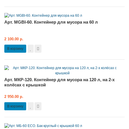
Арт. MGBI-60. Контейнер для мусора на 60 л
2 100.00 р.
В корзину
Арт. MКР-120. Контейнер для мусора на 120 л, на 2-х
колёсах с крышкой
2 950.00 р.
В корзину