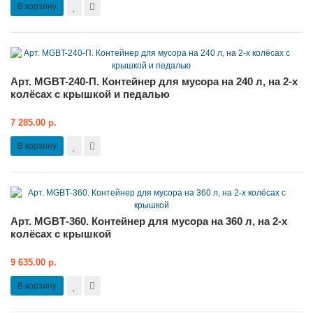
В корзину
Арт. MGBT-240-П. Контейнер для мусора на 240 л, на 2-х
колёсах с крышкой и педалью
7 285.00 р.
В корзину
Арт. MGBТ-360. Контейнер для мусора на 360 л, на 2-х
колёсах с крышкой
9 635.00 р.
В корзину