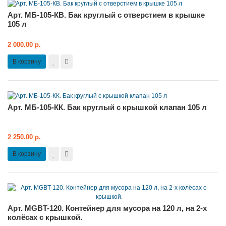
Арт. МБ-105-КВ. Бак круглый с отверстием в крышке
105 л
2 000.00 р.
В корзину
Арт. МБ-105-КК. Бак круглый с крышкой клапан 105 л
2 250.00 р.
В корзину
Арт. MGBT-120. Контейнер для мусора на 120 л, на 2-х
колёсах с крышкой.