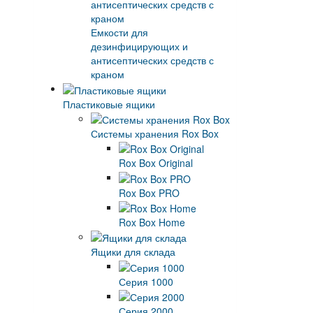
Емкости для
дезинфицирующих и
антисептических средств с
краном
Пластиковые ящики
Системы хранения Rox Box
Rox Box Original
Rox Box PRO
Rox Box Home
Ящики для склада
Серия 1000
Серия 2000