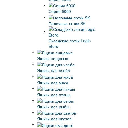
Серия 6000
Полочные лотки SK
Складские лотки Logic
Store
Ящики пищевые
Ящики для хлеба
Ящики для мяса
Ящики для птицы
Ящики для рыбы
Ящики для цветов