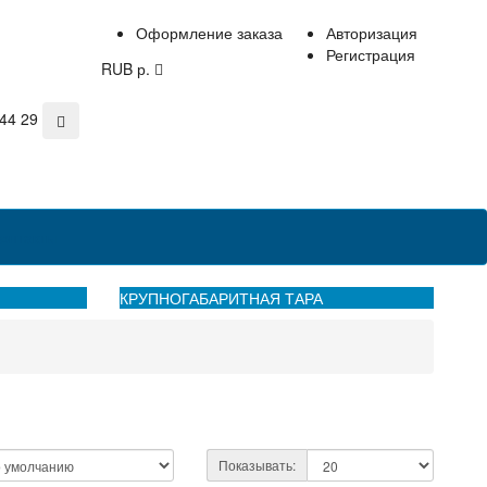
Оформление заказа
Авторизация
Регистрация
RUB р.
44 29
онтакты
КРУПНОГАБАРИТНАЯ ТАРА
Показывать: