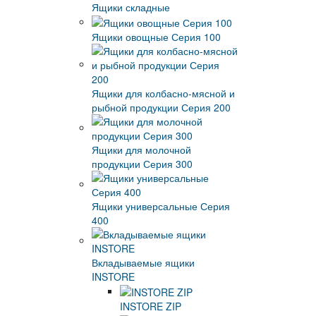
Ящики складные
Ящики овощные Серия 100
Ящики для колбасно-мясной и
рыбной продукции Серия 200
Ящики для молочной
продукции Серия 300
Ящики универсальные Серия
400
Вкладываемые ящики
INSTORE
INSTORE ZIP