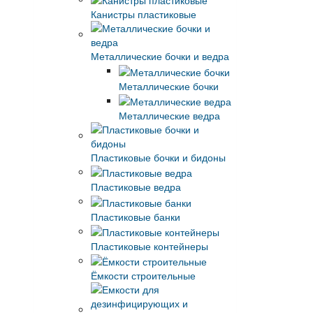
Канистры пластиковые
Металлические бочки и ведра
Металлические бочки
Металлические ведра
Пластиковые бочки и бидоны
Пластиковые ведра
Пластиковые банки
Пластиковые контейнеры
Ёмкости строительные