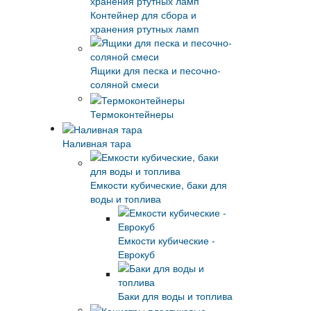
Контейнер для сбора и
хранения ртутных ламп
Ящики для песка и песочно-
соляной смеси
Термоконтейнеры
Наливная тара
Емкости кубические, баки для
воды и топлива
Емкости кубические -
Еврокуб
Баки для воды и топлива