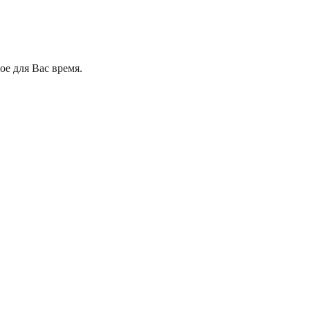
е для Вас время.