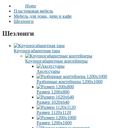
Home
Пластиковая мебель
Мебель для дома, дачи и кафе
Шезлонги
Шезлонги
Крупногабаритная тара
Крупногабаритные контейнеры
Аксессуары
Разборные контейнера 1200х1000
Размер 1200х800
Размер 1020х640
Размер 1120х1120
Размер 1200х1000