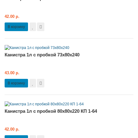
42.00 р.
В корзину
Канистра 1л с пробкой 73х80х240
43.00 р.
В корзину
Канистра 1л с пробкой 80х80х220 КП 1-64
42.00 р.