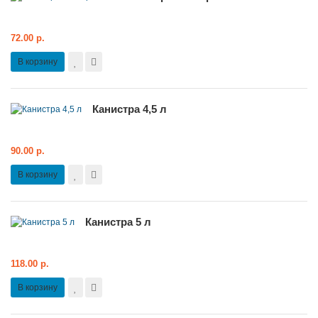
72.00 р.
В корзину
Канистра 4,5 л
90.00 р.
В корзину
Канистра 5 л
118.00 р.
В корзину