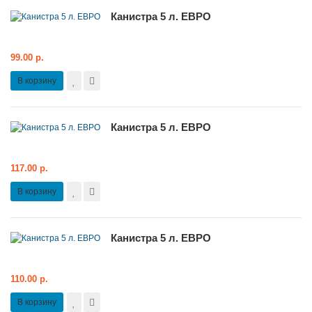
Канистра 5 л. ЕВРО
99.00 р.
В корзину
Канистра 5 л. ЕВРО
117.00 р.
В корзину
Канистра 5 л. ЕВРО
110.00 р.
В корзину