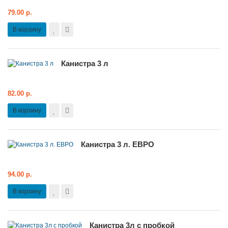
79.00 р.
В корзину
Канистра 3 л
82.00 р.
В корзину
Канистра 3 л. ЕВРО
94.00 р.
В корзину
Канистра 3л с пробкой