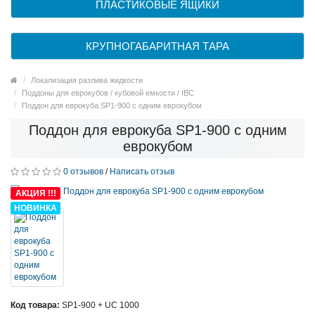
ПЛАСТИКОВЫЕ ЯЩИКИ
КРУПНОГАБАРИТНАЯ ТАРА
Локализация разлива жидкости
Поддоны для еврокубов / кубовой емкости / IBC
Поддон для еврокуба SP1-900 с одним еврокубом
Поддон для еврокуба SP1-900 с одним
еврокубом
0 отзывов
/
Написать отзыв
АКЦИЯ !!!
НОВИНКА
Код товара:
SP1-900 + UC 1000