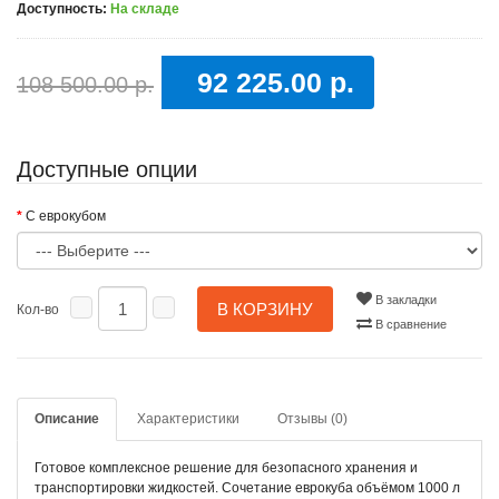
Доступность:
На складе
92 225.00 р.
108 500.00 р.
Доступные опции
С еврокубом
В закладки
В КОРЗИНУ
Кол-во
В сравнение
Описание
Характеристики
Отзывы (0)
Готовое комплексное решение для безопасного хранения и
транспортировки жидкостей. Сочетание еврокуба объёмом 1000 л