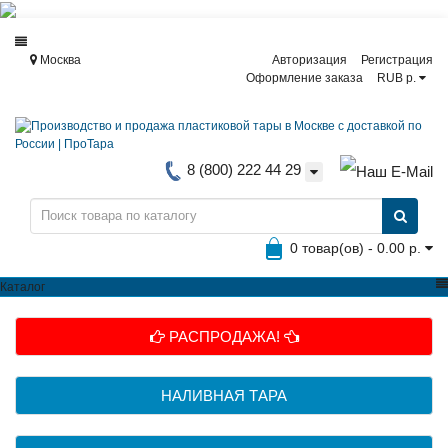
Москва
Авторизация
Регистрация
Оформление заказа
RUB р.
8 (800) 222 44 29
0 товар(ов) - 0.00 р.
Каталог
РАСПРОДАЖА!
НАЛИВНАЯ ТАРА