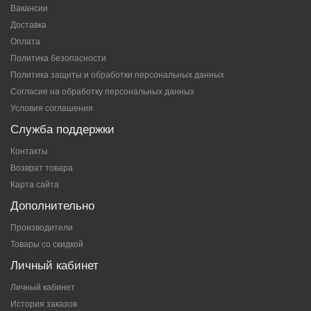
Вакансии
Доставка
Оплата
Политика безопасности
Политика защиты и обработки персональных данных
Согласие на обработку персональных данных
Условия соглашения
Служба поддержки
Контакты
Возврат товара
Карта сайта
Дополнительно
Производители
Товары со скидкой
Личный кабинет
Личный кабинет
История заказов